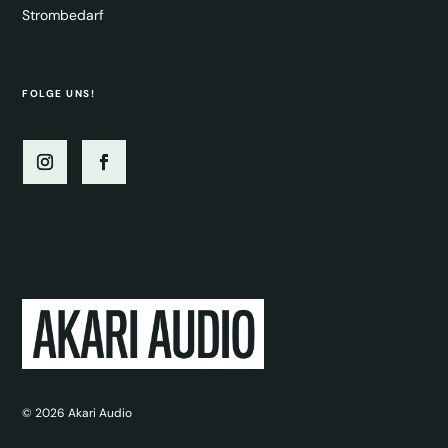
Strombedarf
FOLGE UNS!
© 2026
Akari Audio