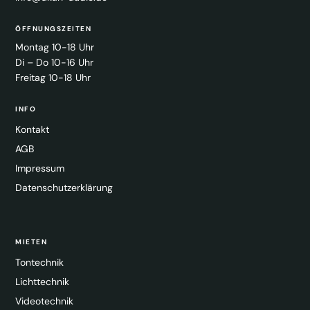
ÖFFNUNGSZEITEN
Montag 10-18 Uhr
Di – Do 10-16 Uhr
Freitag 10-18 Uhr
INFO
Kontakt
AGB
Impressum
Datenschutzerklärung
MIETEN
Tontechnik
Lichttechnik
Videotechnik