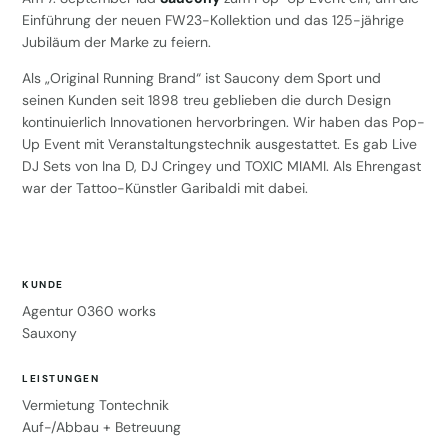
Einführung der neuen FW23-Kollektion und das 125-jährige
Jubiläum der Marke zu feiern.
Als „Original Running Brand“ ist Saucony dem Sport und
seinen Kunden seit 1898 treu geblieben die durch Design
kontinuierlich Innovationen hervorbringen. Wir haben das Pop-
Up Event mit Veranstaltungstechnik ausgestattet. Es gab Live
DJ Sets von
Ina D,
DJ Cringey und TOXIC MIAMI. Als Ehrengast
war der Tattoo-Künstler Garibaldi mit dabei.
KUNDE
Agentur 0360 works
Sauxony
LEISTUNGEN
Vermietung Tontechnik
Auf-/Abbau + Betreuung