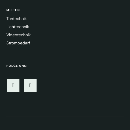
MIETEN
Tontechnik
Lichttechnik
Videotechnik
Strombedarf
FOLGE UNS!