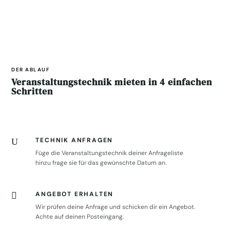
DER ABLAUF
Veranstaltungstechnik mieten in 4 einfachen
Schritten
TECHNIK ANFRAGEN
U
Füge die Veranstaltungstechnik deiner Anfrageliste
hinzu frage sie für das gewünschte Datum an.
ANGEBOT ERHALTEN

Wir prüfen deine Anfrage und schicken dir ein Angebot.
Achte auf deinen Posteingang.