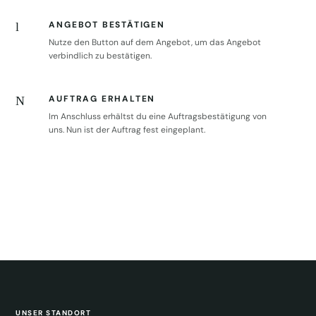
ANGEBOT BESTÄTIGEN
l
Nutze den Button auf dem Angebot, um das Angebot
verbindlich zu bestätigen.
AUFTRAG ERHALTEN
N
Im Anschluss erhältst du eine Auftragsbestätigung von
uns. Nun ist der Auftrag fest eingeplant.
UNSER STANDORT