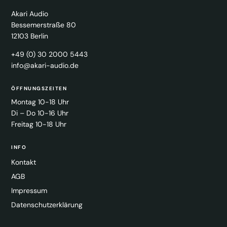
Akari Audio
Bessemerstraße 80
12103 Berlin
+49 (0) 30 2000 5443
info@akari-audio.de
ÖFFNUNGSZEITEN
Montag 10-18 Uhr
Di – Do 10-16 Uhr
Freitag 10-18 Uhr
INFO
Kontakt
AGB
Impressum
Datenschutzerklärung