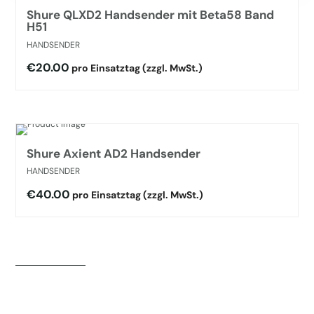
Shure QLXD2 Handsender mit Beta58 Band
H51
HANDSENDER
€
20.00
pro Einsatztag
(zzgl. MwSt.)
Shure Axient AD2 Handsender
HANDSENDER
€
40.00
pro Einsatztag
(zzgl. MwSt.)