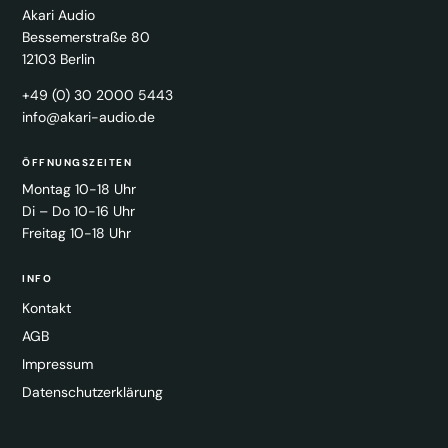
Akari Audio
Bessemerstraße 80
12103 Berlin
+49 (0) 30 2000 5443
info@akari-audio.de
ÖFFNUNGSZEITEN
Montag 10-18 Uhr
Di – Do 10-16 Uhr
Freitag 10-18 Uhr
INFO
Kontakt
AGB
Impressum
Datenschutzerklärung