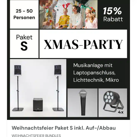
Weihnachtsfeier Paket S inkl. Auf-/Abbau
WEIHNACHTSFEIER BUNDLES