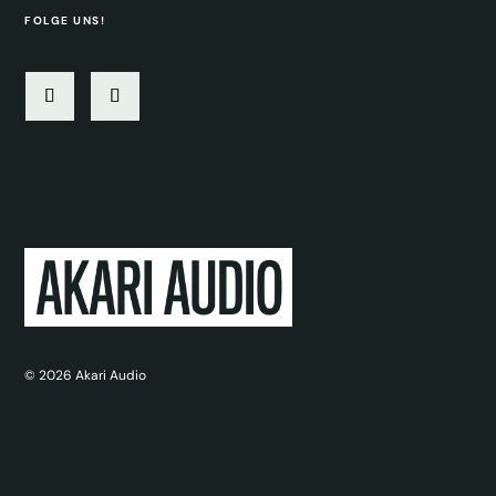
FOLGE UNS!
© 2026
Akari Audio