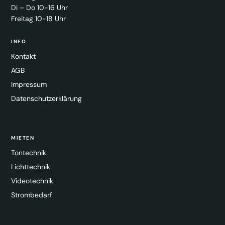
Di – Do 10-16 Uhr
Freitag 10-18 Uhr
INFO
Kontakt
AGB
Impressum
Datenschutzerklärung
MIETEN
Tontechnik
Lichttechnik
Videotechnik
Strombedarf