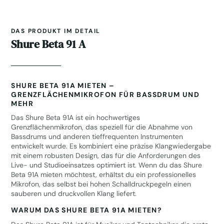
DAS PRODUKT IM DETAIL
Shure Beta 91 A
SHURE BETA 91A MIETEN –
GRENZFLÄCHENMIKROFON FÜR BASSDRUM UND
MEHR
Das Shure Beta 91A ist ein hochwertiges
Grenzflächenmikrofon, das speziell für die Abnahme von
Bassdrums und anderen tieffrequenten Instrumenten
entwickelt wurde. Es kombiniert eine präzise Klangwiedergabe
mit einem robusten Design, das für die Anforderungen des
Live- und Studioeinsatzes optimiert ist. Wenn du das Shure
Beta 91A mieten möchtest, erhältst du ein professionelles
Mikrofon, das selbst bei hohen Schalldruckpegeln einen
sauberen und druckvollen Klang liefert.
WARUM DAS SHURE BETA 91A MIETEN?