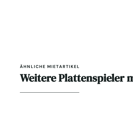
ÄHNLICHE MIETARTIKEL
Weitere Plattenspieler 