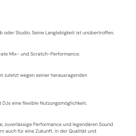
oder Studio. Seine Langlebigkeit ist unübertroffen.
urate Mix- und Scratch-Performance.
cht zuletzt wegen seiner herausragenden
t DJs eine flexible Nutzungsmöglichkeit.
rolle, zuverlässige Performance und legendären Sound
n auch für eine Zukunft, in der Qualität und