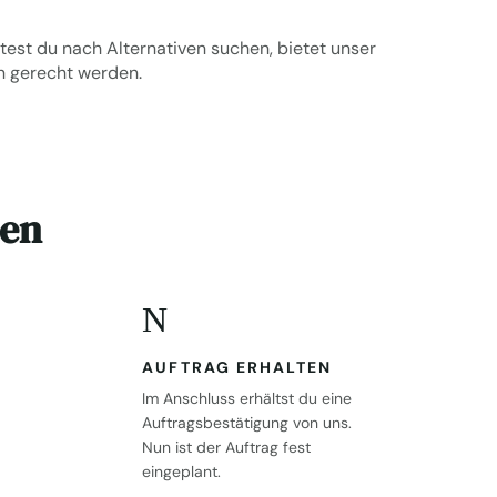
test du nach Alternativen suchen, bietet unser
en gerecht werden.
ten
N
AUFTRAG ERHALTEN
Im Anschluss erhältst du eine
Auftragsbestätigung von uns.
Nun ist der Auftrag fest
eingeplant.