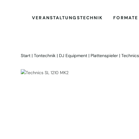
VERANSTALTUNGSTECHNIK
FORMATE
Start
|
Tontechnik
|
DJ Equipment
|
Plattenspieler
| Technics