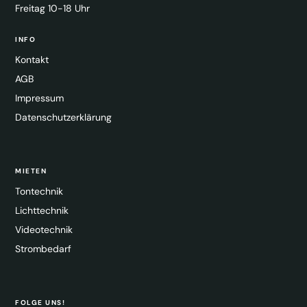
Freitag 10-18 Uhr
INFO
Kontakt
AGB
Impressum
Datenschutzerklärung
MIETEN
Tontechnik
Lichttechnik
Videotechnik
Strombedarf
FOLGE UNS!