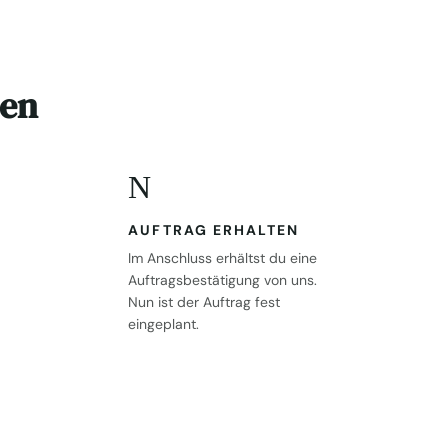
ten
N
AUFTRAG ERHALTEN
Im Anschluss erhältst du eine
Auftragsbestätigung von uns.
Nun ist der Auftrag fest
eingeplant.