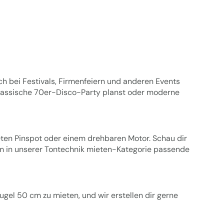
h bei Festivals, Firmenfeiern und anderen Events
 klassische 70er-Disco-Party planst oder moderne
neten Pinspot oder einem drehbaren Motor. Schau dir
m in unserer
Tontechnik mieten
-Kategorie passende
ugel 50 cm zu mieten, und wir erstellen dir gerne