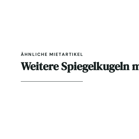
ÄHNLICHE MIETARTIKEL
Weitere Spiegelkugeln 