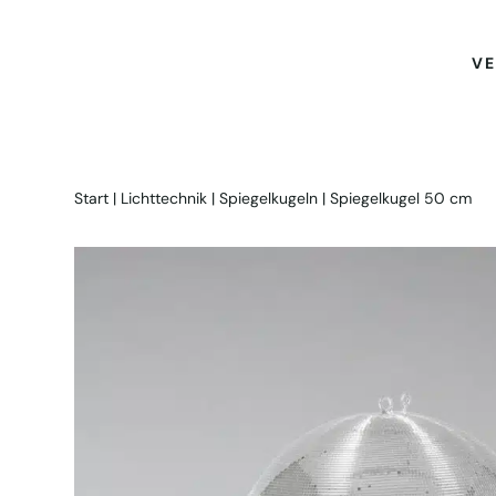
VE
Start
|
Lichttechnik
|
Spiegelkugeln
| Spiegelkugel 50 cm