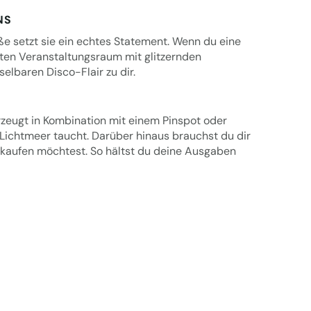
S
ße setzt sie ein echtes Statement. Wenn du eine
mten Veranstaltungsraum mit glitzernden
elbaren Disco-Flair zu dir.
rzeugt in Kombination mit einem Pinspot oder
Lichtmeer taucht. Darüber hinaus brauchst du dir
 kaufen möchtest. So hältst du deine Ausgaben