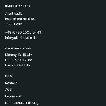
UNSER STANDORT
Akari Audio
Bessemerstraße 80
12103 Berlin
+49 (0) 30 2000 5443
info@akari-audio.de
ÖFFNUNGSZEITEN
Montag 10-18 Uhr
Di – Do 10-16 Uhr
Freitag 10-18 Uhr
INFO
Kontakt
AGB
Impressum
Datenschutzerklärung