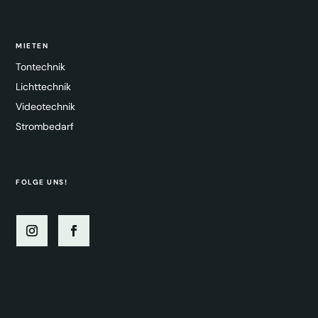
MIETEN
Tontechnik
Lichttechnik
Videotechnik
Strombedarf
FOLGE UNS!